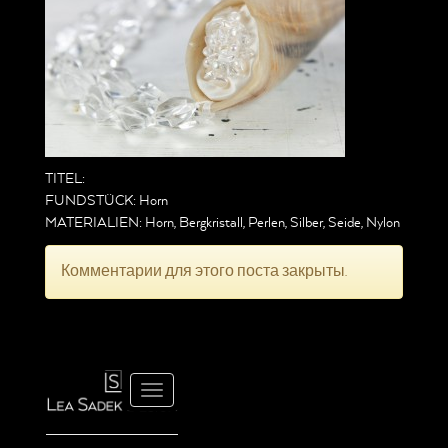
TITEL:
FUNDSTÜCK: Horn
MATERIALIEN: Horn, Bergkristall, Perlen, Silber, Seide, Nylon
Комментарии для этого поста закрыты.
Navigation