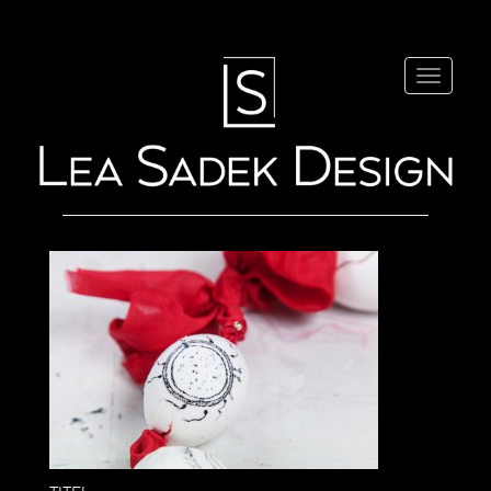
Navigatio