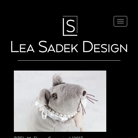
Navigatio