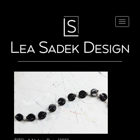
Navigatio