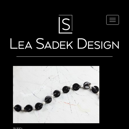
Navigatio