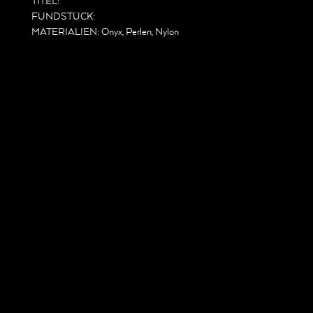
TITEL:
FUNDSTÜCK:
MATERIALIEN: Onyx, Perlen, Nylon