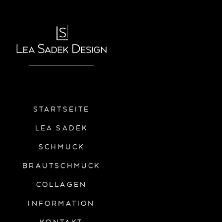
STARTSEITE
LEA SADEK
SCHMUCK
BRAUTSCHMUCK
COLLAGEN
INFORMATION