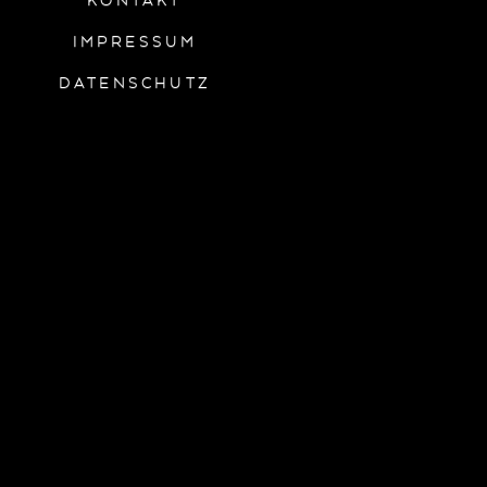
KONTAKT
IMPRESSUM
DATENSCHUTZ