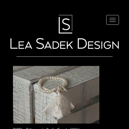
Navigatio